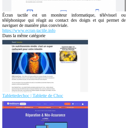
Écran tactile est un moniteur informatique, télévisuel ou
téléphonique qui réagit au contact des doigts et qui permet de
naviguer de manière plus conviviale.
https://www.ecran-tactile.info
Dans la même catégorie
Tab­let­tede­choc | Tablette de Choc