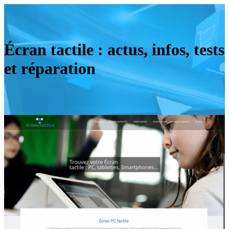
Écran tactile : actus, infos, tests
et réparation