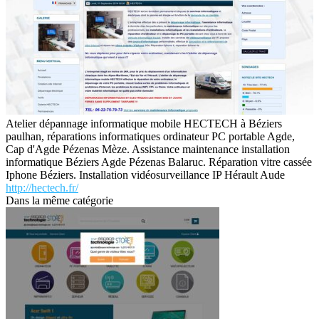
Atelier dépannage informatique mobile HECTECH à Béziers
paulhan, réparations informatiques ordinateur PC portable Agde,
Cap d'Agde Pézenas Mèze. Assistance maintenance installation
informatique Béziers Agde Pézenas Balaruc. Réparation vitre cassée
Iphone Béziers. Installation vidéosurveillance IP Hérault Aude
http://hectech.fr/
Dans la même catégorie